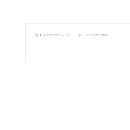
november 2, 2022
Geen reacties