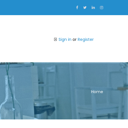
Sign in
or
Register
Home