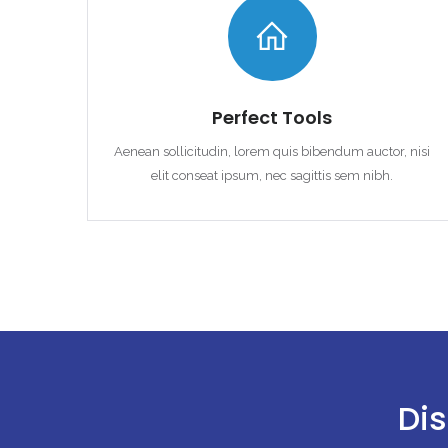
Perfect Tools
Aenean sollicitudin, lorem quis bibendum auctor, nisi
elit conseat ipsum, nec sagittis sem nibh.
Dis