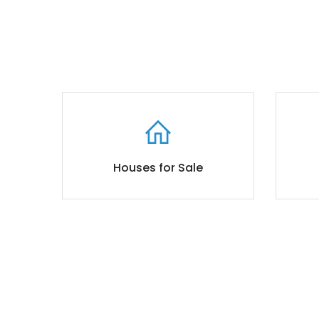
Houses for Sale