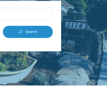
Search