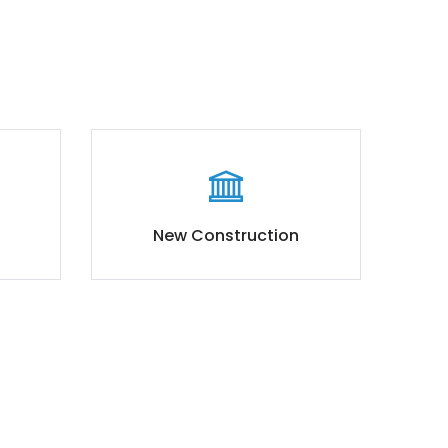
New Construction