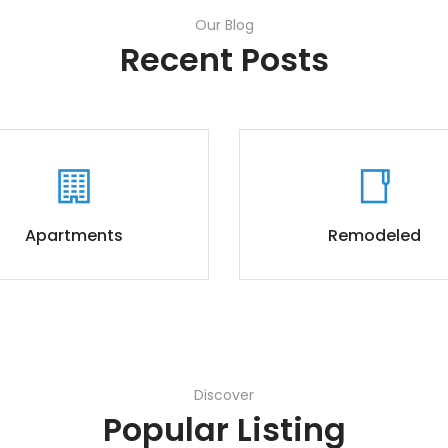
Our Blog
Recent Posts
Apartments
Remodeled
Discover
Popular Listing