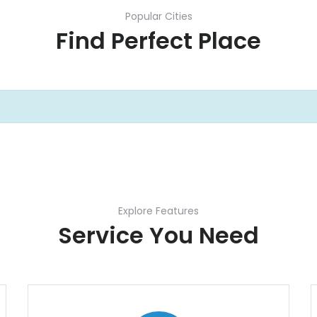
Popular Cities
Find Perfect Place
Explore Features
Service You Need