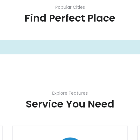
Popular Cities
Find Perfect Place
Explore Features
Service You Need