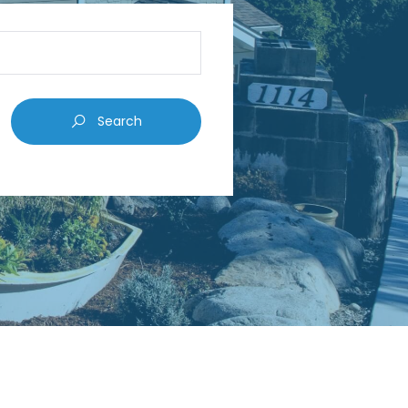
Search