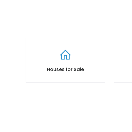
Houses for Sale