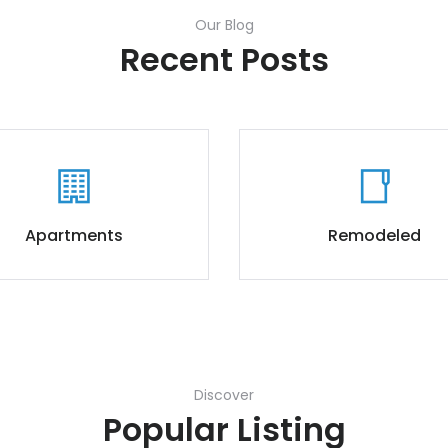
Our Blog
Recent Posts
Apartments
Remodeled
Discover
Popular Listing