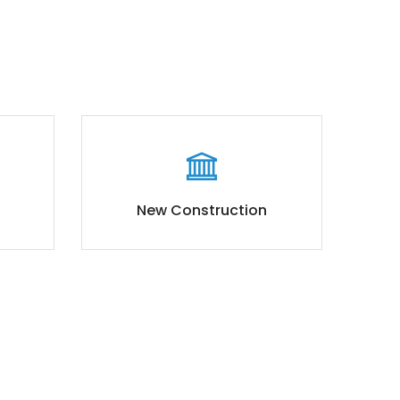
New Construction