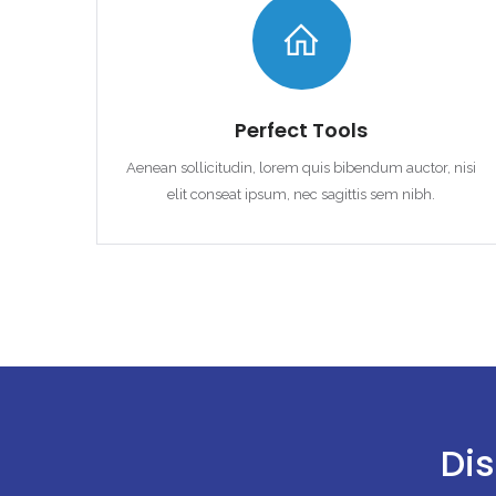
Perfect Tools
Aenean sollicitudin, lorem quis bibendum auctor, nisi
elit conseat ipsum, nec sagittis sem nibh.
Dis