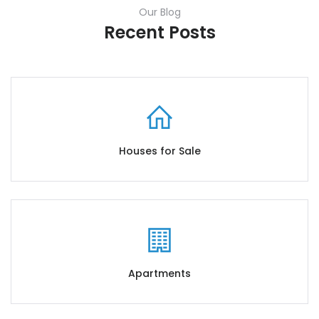
Our Blog
Recent Posts
Houses for Sale
Apartments