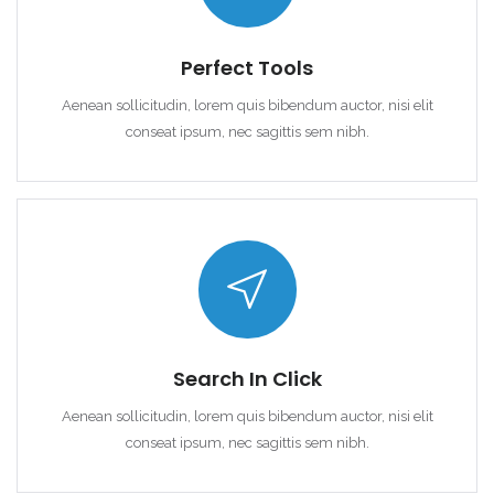
Perfect Tools
Aenean sollicitudin, lorem quis bibendum auctor, nisi elit
conseat ipsum, nec sagittis sem nibh.
Search In Click
Aenean sollicitudin, lorem quis bibendum auctor, nisi elit
conseat ipsum, nec sagittis sem nibh.