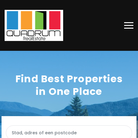
Find Best Properties
in One Place