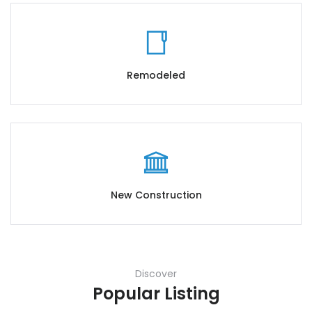
Remodeled
New Construction
Discover
Popular Listing