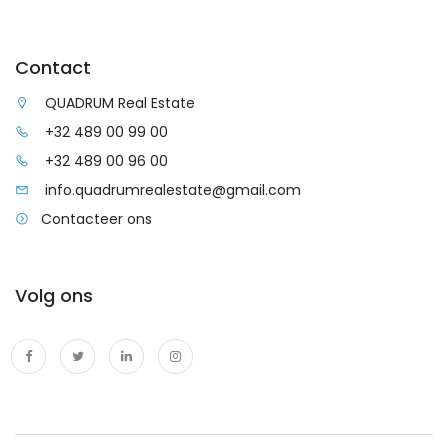
Contact
QUADRUM Real Estate
+32 489 00 99 00
+32 489 00 96 00
info.quadrumrealestate@gmail.com
Contacteer ons
Volg ons