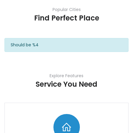
Popular Cities
Find Perfect Place
Should be %4
Explore Features
Service You Need