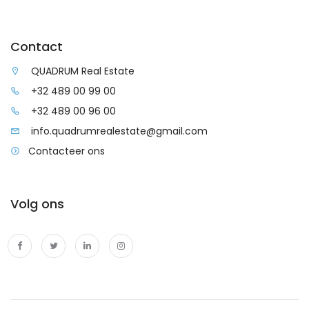
Contact
QUADRUM Real Estate
+32 489 00 99 00
+32 489 00 96 00
info.quadrumrealestate@gmail.com
Contacteer ons
Volg ons