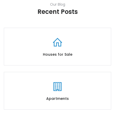
Our Blog
Recent Posts
Houses for Sale
Apartments