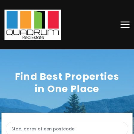
Find Best Properties
in One Place