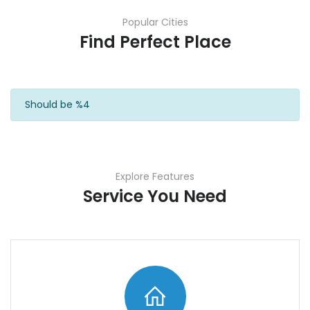
Popular Cities
Find Perfect Place
Should be %4
Explore Features
Service You Need