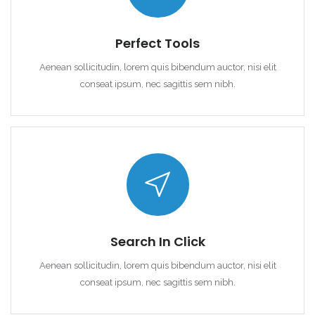
Perfect Tools
Aenean sollicitudin, lorem quis bibendum auctor, nisi elit
conseat ipsum, nec sagittis sem nibh.
Search In Click
Aenean sollicitudin, lorem quis bibendum auctor, nisi elit
conseat ipsum, nec sagittis sem nibh.