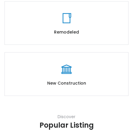
Remodeled
New Construction
Discover
Popular Listing