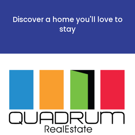
Discover a home you'll love to
stay