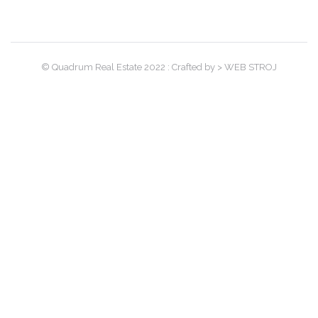
© Quadrum Real Estate 2022 : Crafted by > WEB STROJ