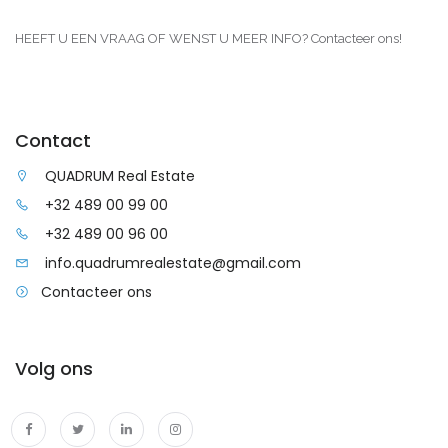
HEEFT U EEN VRAAG OF WENST U MEER INFO? Contacteer ons!
Contact
QUADRUM Real Estate
+32 489 00 99 00
+32 489 00 96 00
info.quadrumrealestate@gmail.com
Contacteer ons
Volg ons