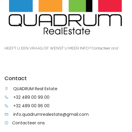
HEEFT U EEN VRAAG OF WENST U MEER INFO? Contacteer ons!
Contact
QUADRUM Real Estate
+32 489 00 99 00
+32 489 00 96 00
info.quadrumrealestate@gmail.com
Contacteer ons