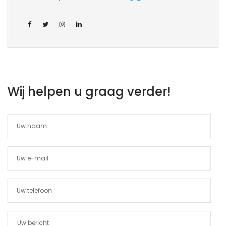
Wij helpen u graag verder!